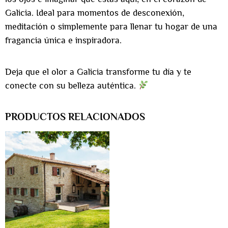
Galicia. Ideal para momentos de desconexión,
meditación o simplemente para llenar tu hogar de una
fragancia única e inspiradora.
Deja que el olor a Galicia transforme tu día y te
conecte con su belleza auténtica.
PRODUCTOS RELACIONADOS