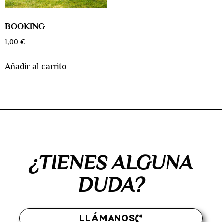
BOOKING
1,00
€
Añadir al carrito
¿TIENES ALGUNA
DUDA?
LLÁMANOS