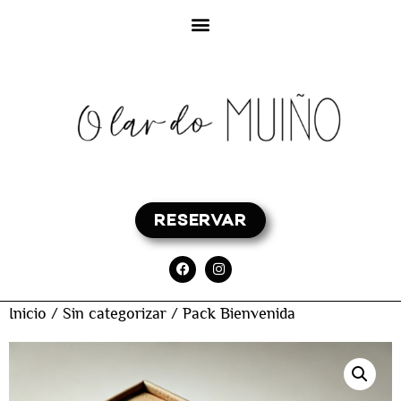
RESERVAR
Inicio
/
Sin categorizar
/ Pack Bienvenida