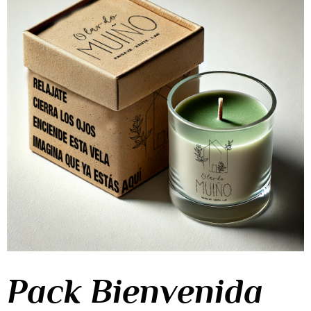
Pack Bienvenida